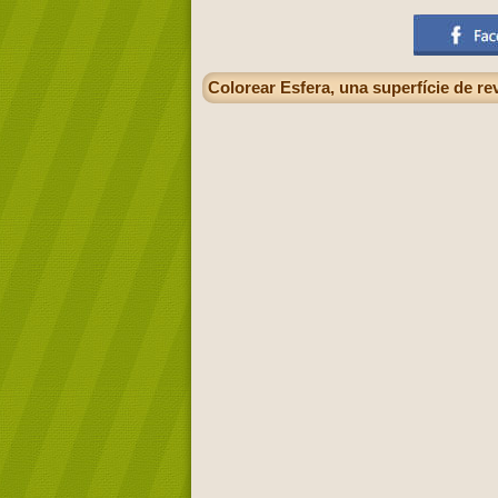
Colorear Esfera, una superfície de r