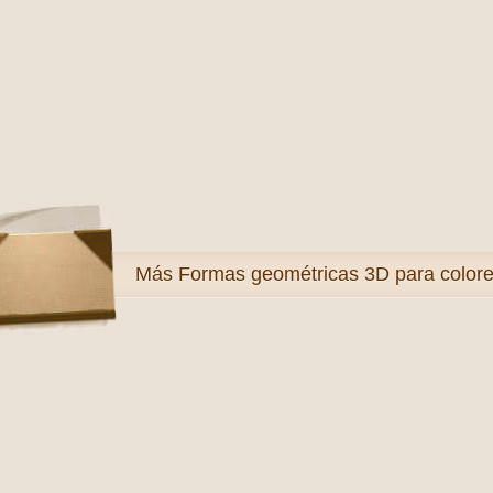
Más
Formas geométricas 3D para colore