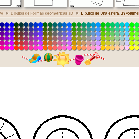
vo
Dibujos de Formas geométricas 3D
Dibujos de Una esfera, un volume