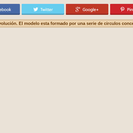
evolución. El modelo esta formado por una serie de circulos conc