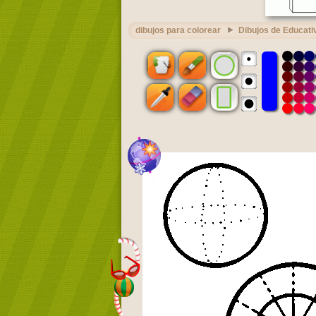
dibujos para colorear
Dibujos de Educati