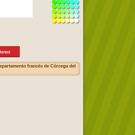
 departamento francés de Córcega del