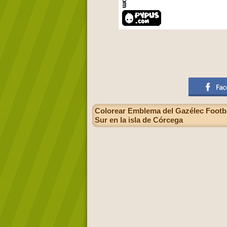
Colorear Emblema del Gazélec Footbal
Sur en la isla de Córcega