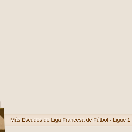
Más
Escudos de Liga Francesa de Fútbol - Ligue 1 