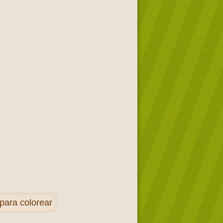
para colorear