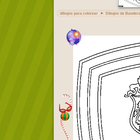
dibujos para colorear
Dibujos de Bandera