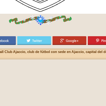
l Club Ajaccio, club de fútbol con sede en Ajaccio, capital del