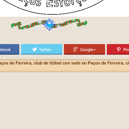
ços de Ferreira, club de fútbol con sede en Paços de Ferreira, ci