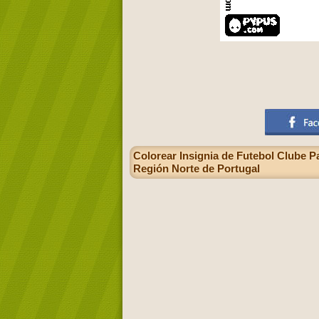
Colorear Insignia de Futebol Clube Pa
Región Norte de Portugal