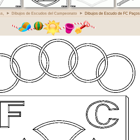
s,
Dibujos de Escudos del Campeonato
Dibujos de Escudo de FC Paços 