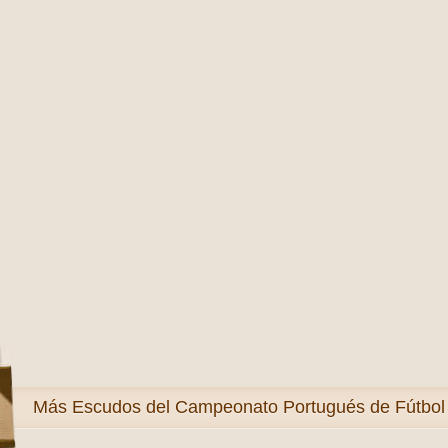
Más
Escudos del Campeonato Portugués de Fútbol 