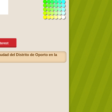
udad del Distrito de Oporto en la