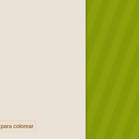
para colorear