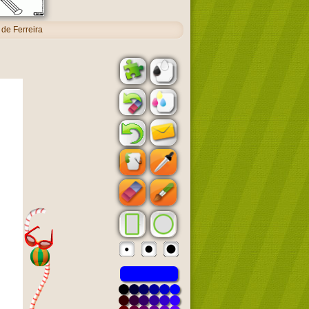
de Ferreira