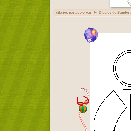
dibujos para colorear
Dibujos de Bandera