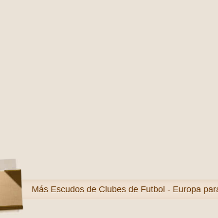
Más
Escudos de Clubes de Futbol - Europa para