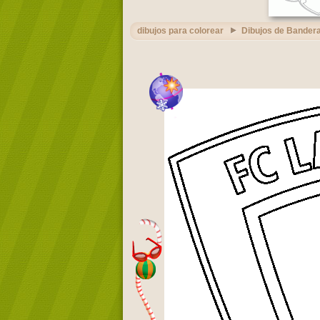
dibujos para colorear
Dibujos de Bandera