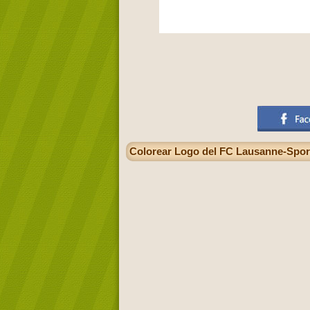
Colorear Logo del FC Lausanne-Sport,