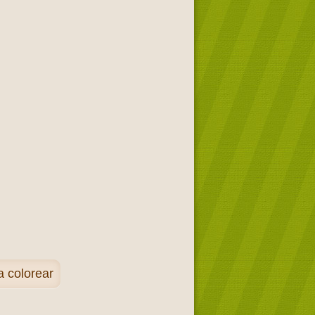
 colorear