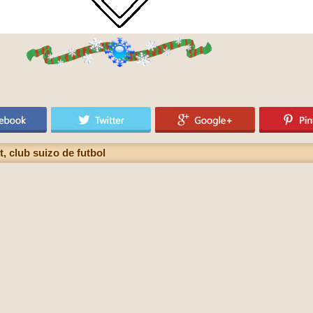
 club suizo de futbol