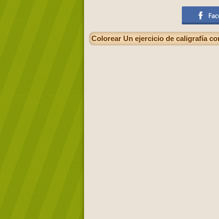
Colorear Un ejercicio de caligrafía co