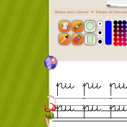
dibujos para colorear
Dibujos de Educati