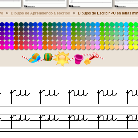
vo
Dibujos de Aprendiendo a escribir
Dibujos de Escribir PU en letras mi