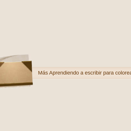
Más
Aprendiendo a escribir para colore