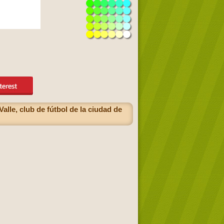
lle, club de fútbol de la ciudad de