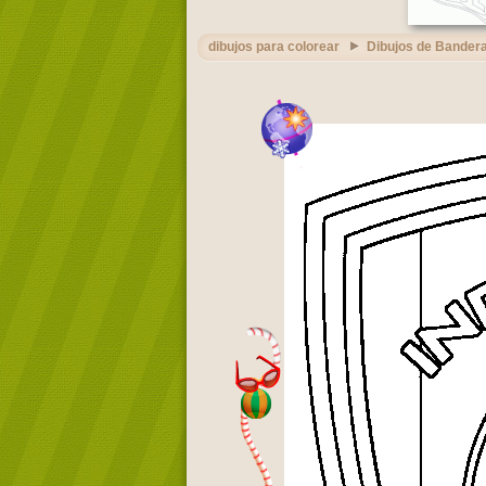
dibujos para colorear
Dibujos de Bandera