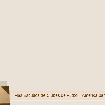
Más
Escudos de Clubes de Futbol - América par