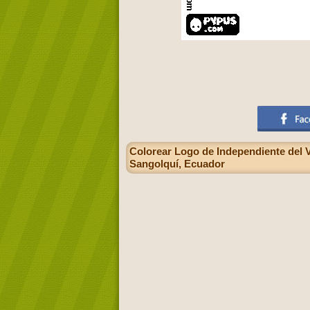
Colorear Logo de Independiente del Va
Sangolquí, Ecuador