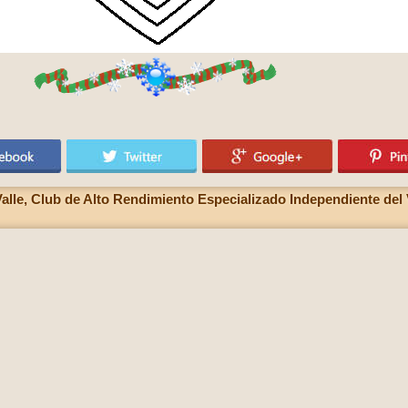
lle, Club de Alto Rendimiento Especializado Independiente del Va