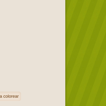
a colorear