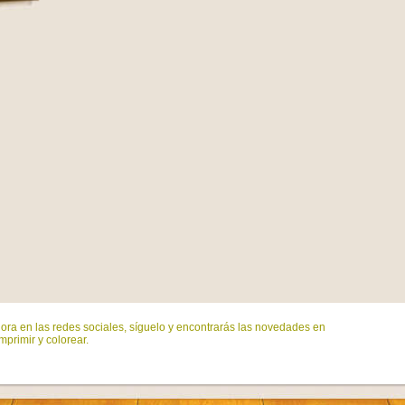
ora en las redes sociales, síguelo y encontrarás las novedades en
mprimir y colorear.