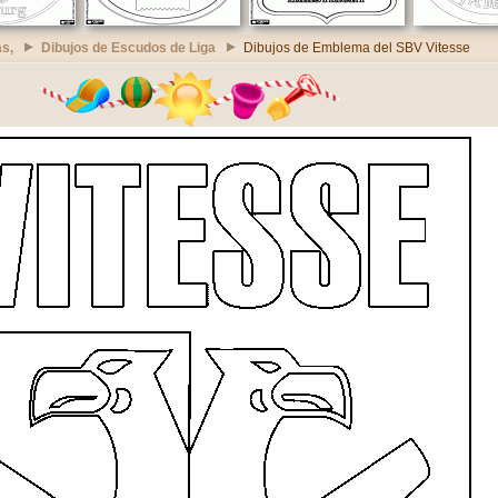
s,
Dibujos de Escudos de Liga
Dibujos de Emblema del SBV Vitesse