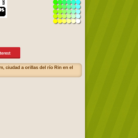
 ciudad a orillas del río Rin en el