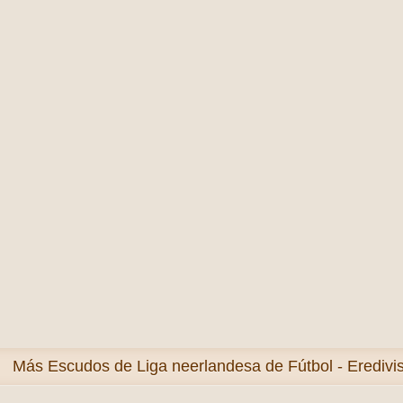
Más
Escudos de Liga neerlandesa de Fútbol - Eredivis