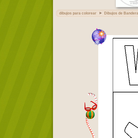
dibujos para colorear
Dibujos de Bandera