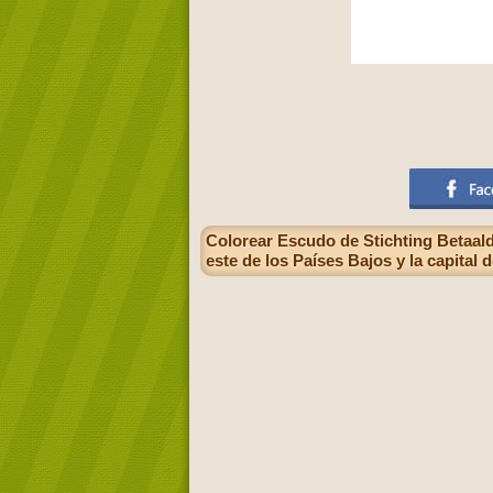
Colorear Escudo de Stichting Betaald 
este de los Países Bajos y la capital 