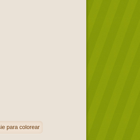
ie para colorear