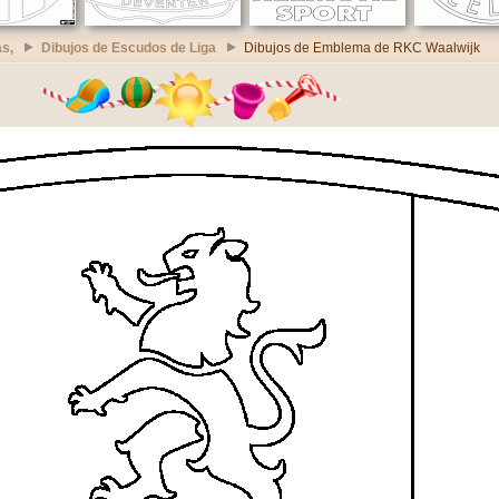
s,
Dibujos de Escudos de Liga
Dibujos de Emblema de RKC Waalwijk