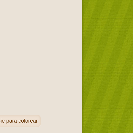
ie para colorear