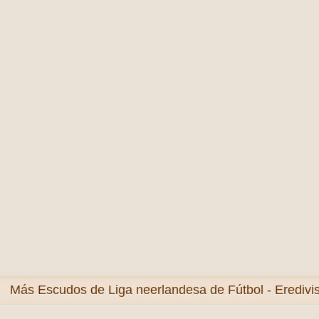
Más
Escudos de Liga neerlandesa de Fútbol - Eredivis