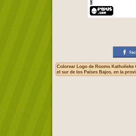
Colorear Logo de Rooms Katholieke C
el sur de los Países Bajos, en la prov