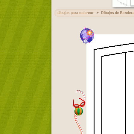
dibujos para colorear
Dibujos de Bandera