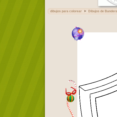
dibujos para colorear
Dibujos de Bandera