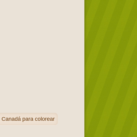
 Canadá para colorear