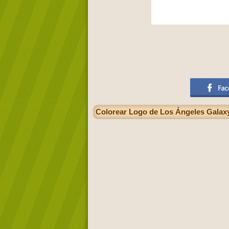
Colorear Logo de Los Ángeles Galaxy,