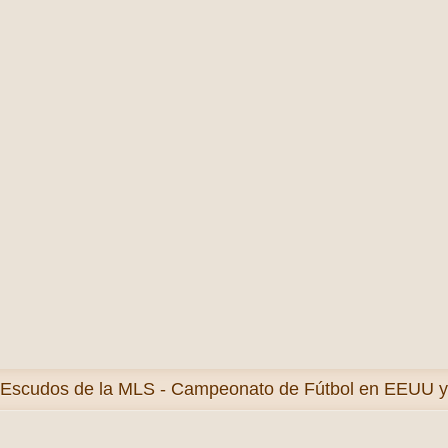
Escudos de la MLS - Campeonato de Fútbol en EEUU y