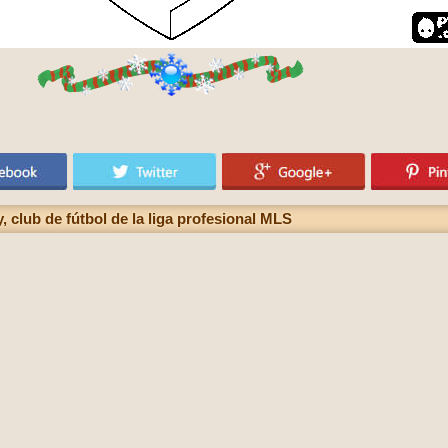
 club de fútbol de la liga profesional MLS