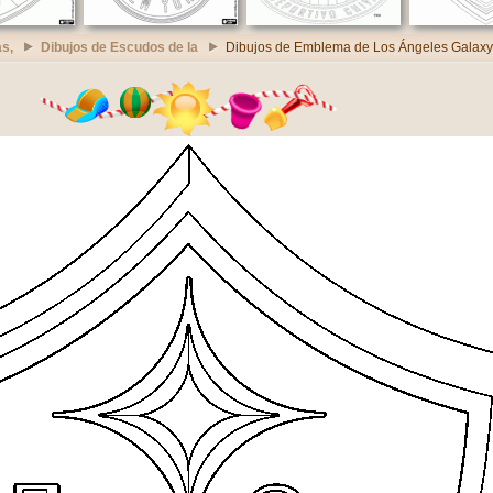
s,
Dibujos de Escudos de la
Dibujos de Emblema de Los Ángeles Galaxy