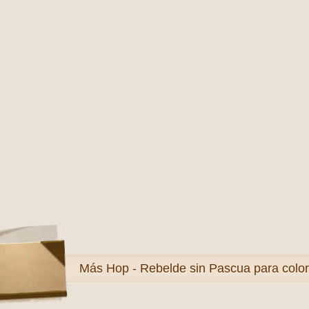
Más
Hop - Rebelde sin Pascua para colo