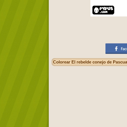
Colorear El rebelde conejo de Pascu