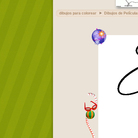
dibujos para colorear
Dibujos de Película