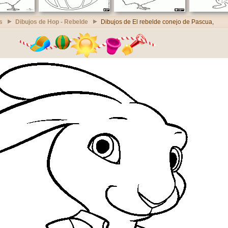
s
Dibujos de Hop - Rebelde
Dibujos de El rebelde conejo de Pascua,