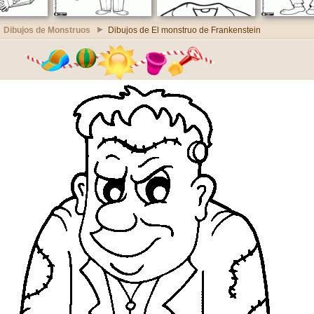
Dibujos de Monstruos
Dibujos de El monstruo de Frankenstein