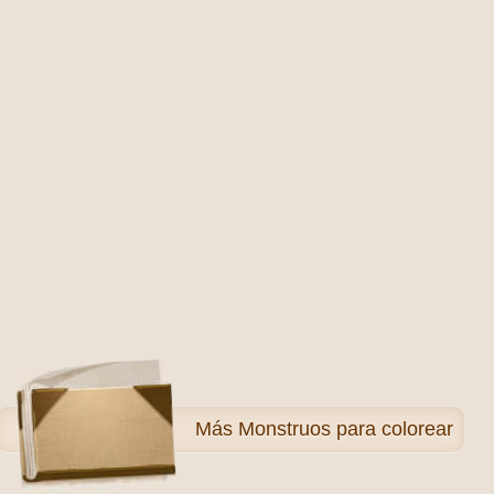
Más
Monstruos para colorear