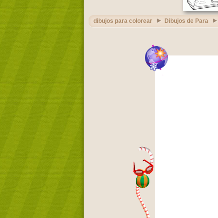
dibujos para colorear
Dibujos de Para