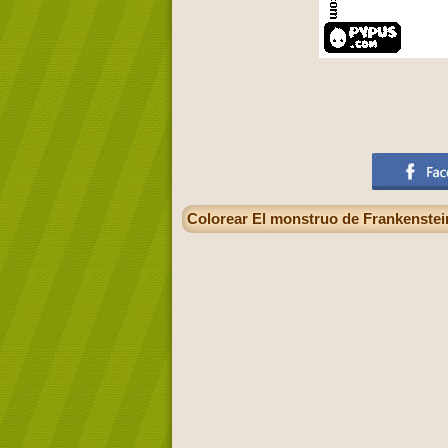
Colorear El monstruo de Frankenstei