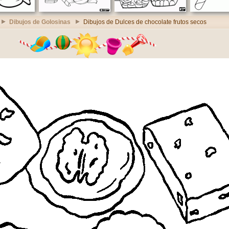
Dibujos de Golosinas
Dibujos de Dulces de chocolate frutos secos