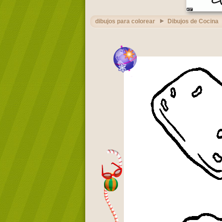
dibujos para colorear
Dibujos de Cocina