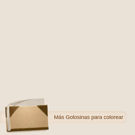
Más
Golosinas para colorear