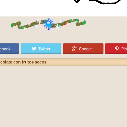
colate con frutos secos