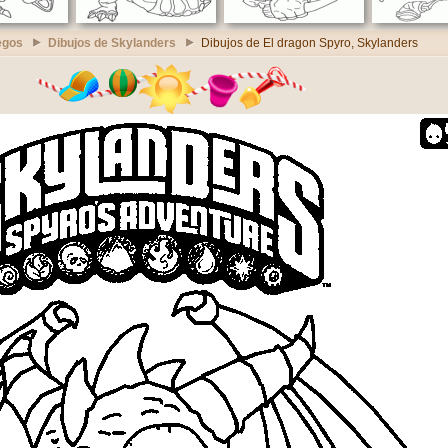
egos
Dibujos de Skylanders
Dibujos de El dragon Spyro, Skylanders