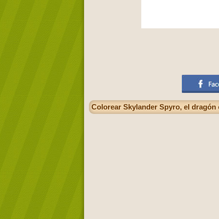
Colorear Skylander Spyro, el dragón 