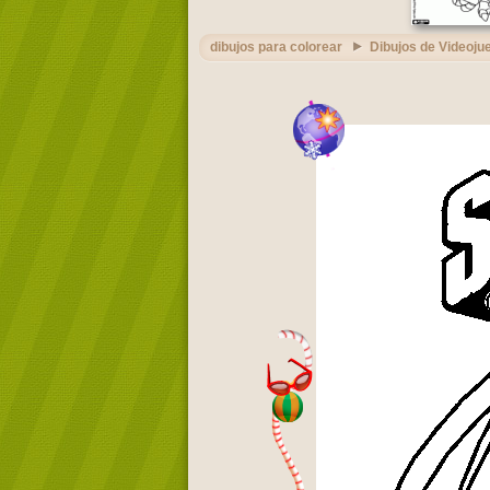
dibujos para colorear
Dibujos de Videoju