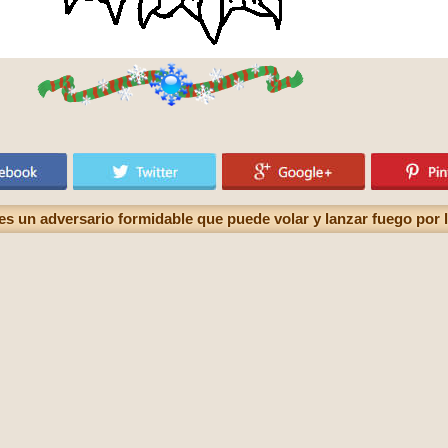
es un adversario formidable que puede volar y lanzar fuego por 