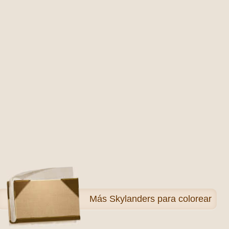
Más
Skylanders para colorear