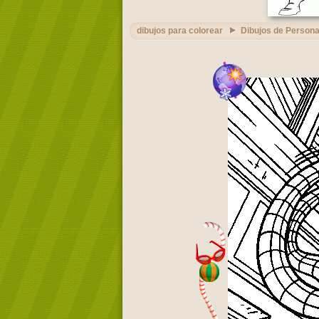
dibujos para colorear
Dibujos de Persona