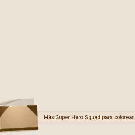
Más
Super Hero Squad para colorear