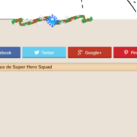
pus de Super Hero Squad