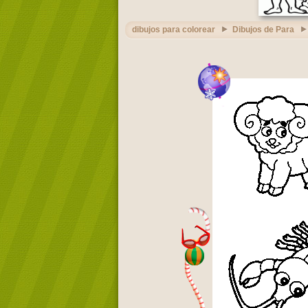
dibujos para colorear
Dibujos de Para