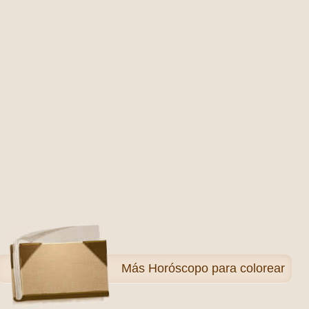
Más
Horóscopo para colorear