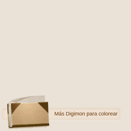
Más
Digimon para colorear