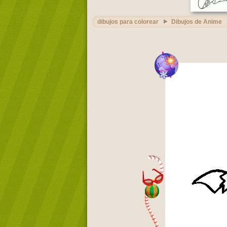
dibujos para colorear
Dibujos de Anime