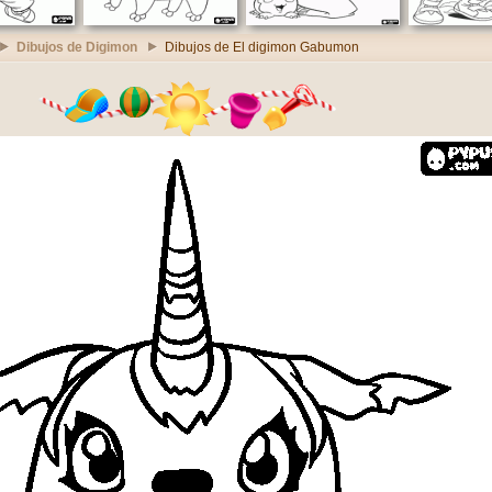
Dibujos de Digimon
Dibujos de El digimon Gabumon