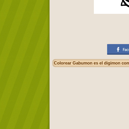
Colorear Gabumon es el digimon com