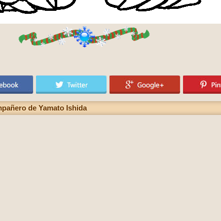
pañero de Yamato Ishida