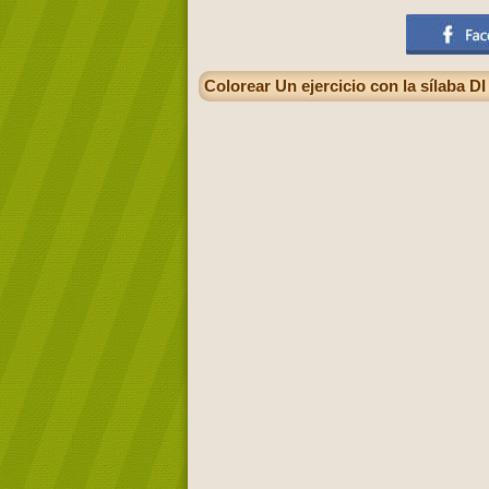
Colorear Un ejercicio con la sílaba DI