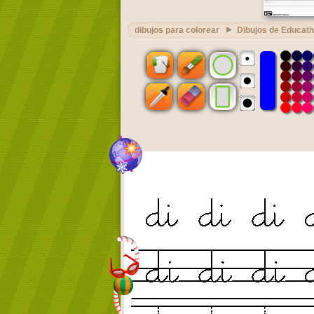
dibujos para colorear
Dibujos de Educati