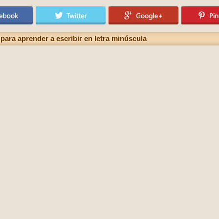
 para aprender a escribir en letra minúscula