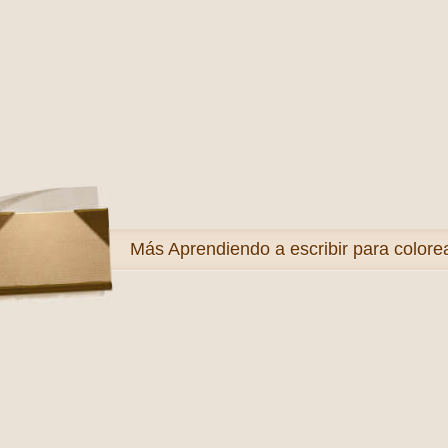
Más
Aprendiendo a escribir para colore