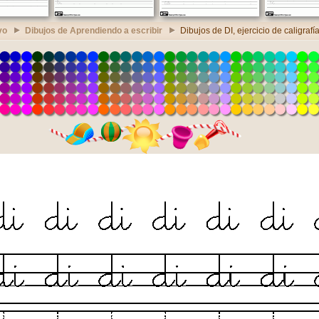
vo
Dibujos de Aprendiendo a escribir
Dibujos de DI, ejercicio de caligrafí