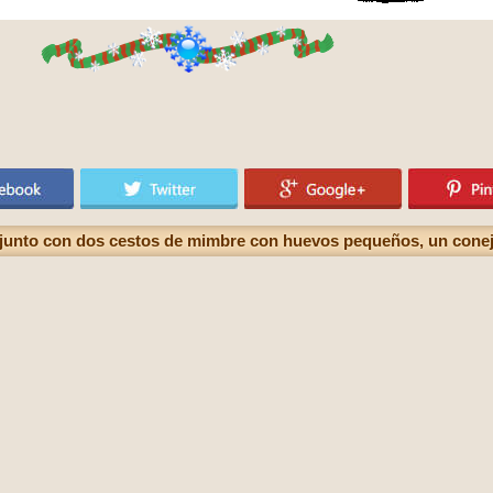
unto con dos cestos de mimbre con huevos pequeños, un conejit