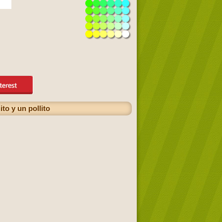
o y un pollito