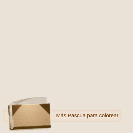
Más
Pascua para colorear