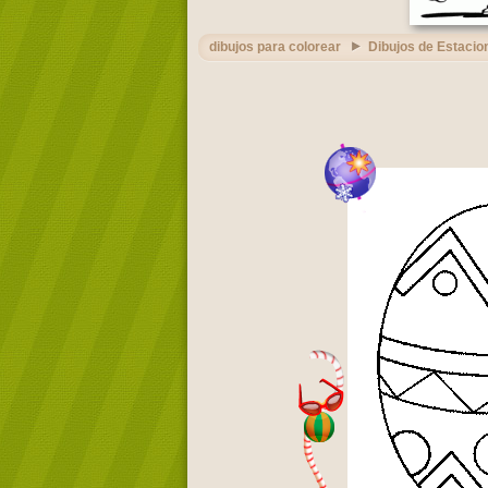
dibujos para colorear
Dibujos de Estacio