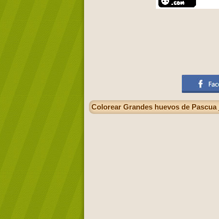
Colorear Grandes huevos de Pascua j