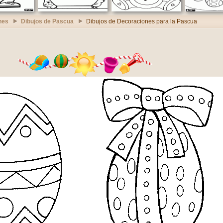
nes
Dibujos de Pascua
Dibujos de Decoraciones para la Pascua