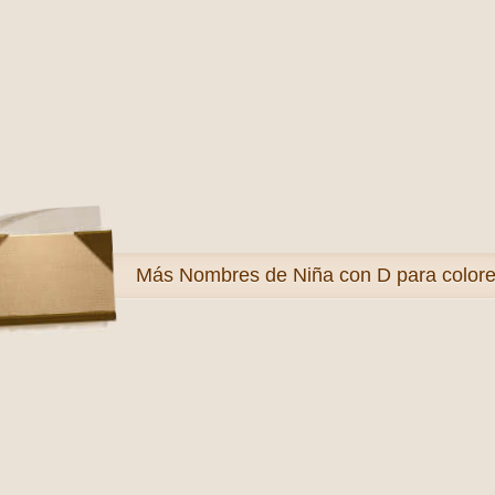
Más
Nombres de Niña con D para colore