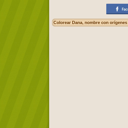
Colorear Dana, nombre con orígenes 