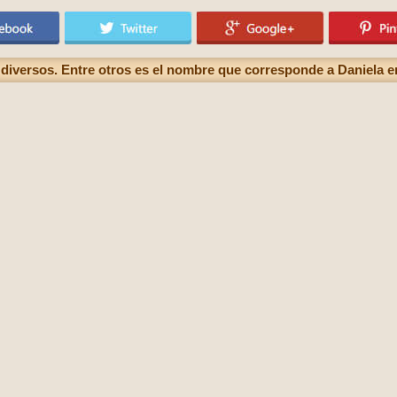
diversos. Entre otros es el nombre que corresponde a Daniela 