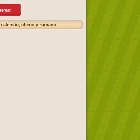
en alemán, checo y rumano