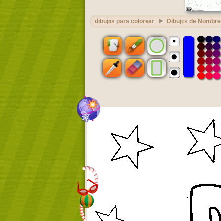
dibujos para colorear
Dibujos de Nombre