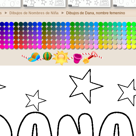
s
Dibujos de Nombres de Niña
Dibujos de Dana, nombre femenino