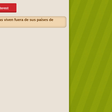
as viven fuera de sus países de