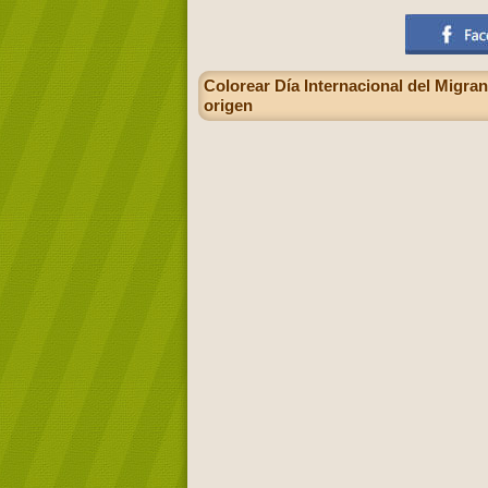
Colorear Día Internacional del Migran
origen