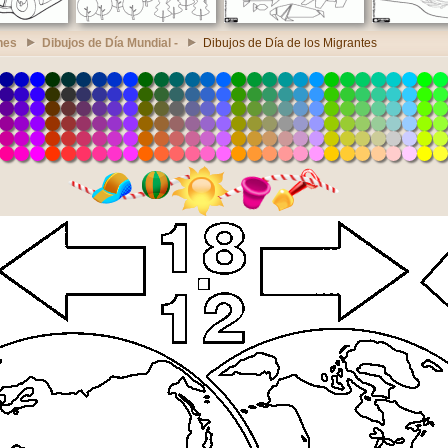
nes
Dibujos de Día Mundial -
Dibujos de Día de los Migrantes