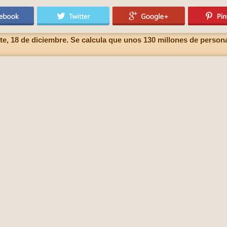
te, 18 de diciembre. Se calcula que unos 130 millones de person