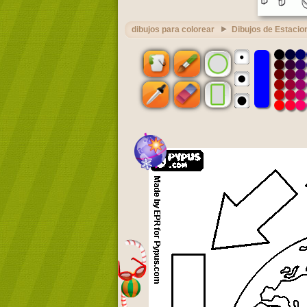
dibujos para colorear
Dibujos de Estacio