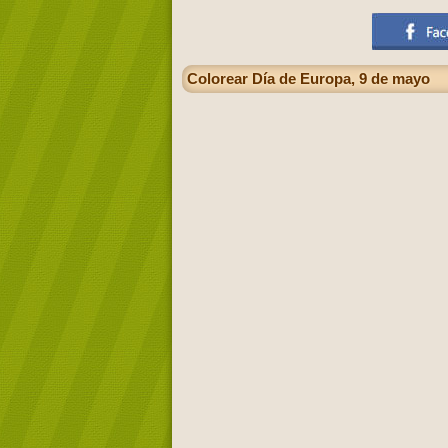
Colorear Día de Europa, 9 de mayo