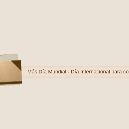
Más
Día Mundial - Día Internacional para co