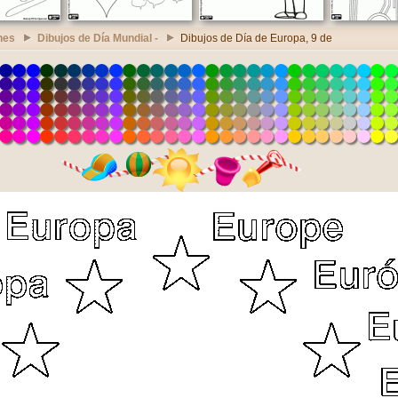
nes
Dibujos de Día Mundial -
Dibujos de Día de Europa, 9 de