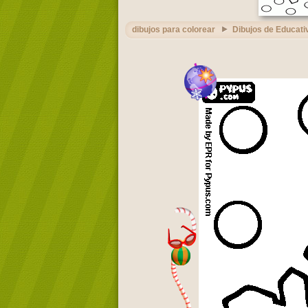
dibujos para colorear
Dibujos de Educati