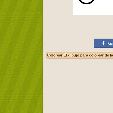
Colorear El dibujo para colorear de l