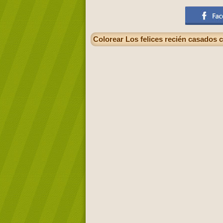
Colorear Los felices recién casados 