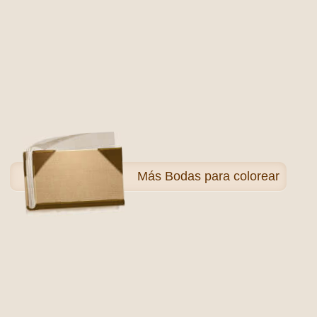
Más
Bodas para colorear