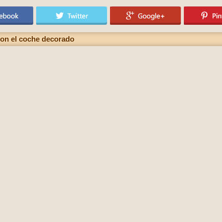
con el coche decorado