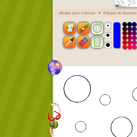
dibujos para colorear
Dibujos de Nombre