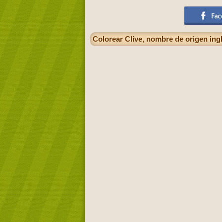
Colorear Clive, nombre de origen ing