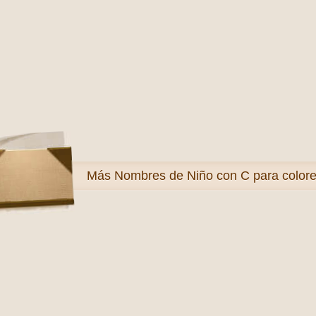
Más
Nombres de Niño con C para colore