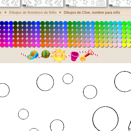
s
Dibujos de Nombres de Niño
Dibujos de Clive, nombre para niño