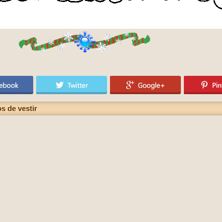
s de vestir