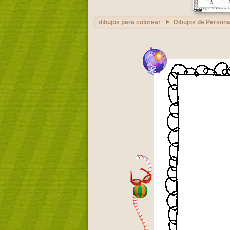
dibujos para colorear
Dibujos de Persona