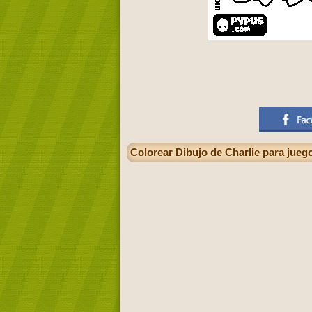
Colorear Dibujo de Charlie para juego