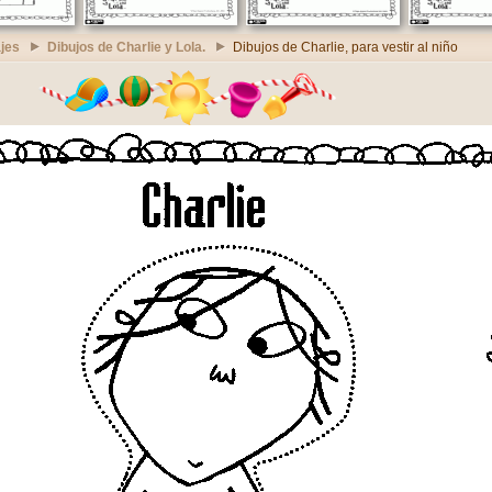
jes
Dibujos de Charlie y Lola.
Dibujos de Charlie, para vestir al niño