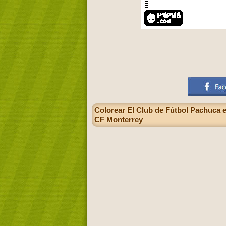
Colorear El Club de Fútbol Pachuca e
CF Monterrey