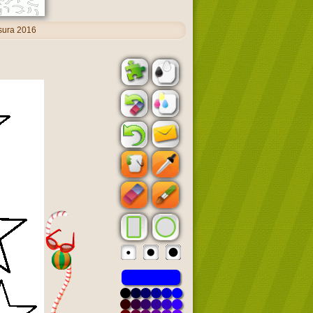
sura 2016