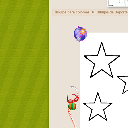
dibujos para colorear
Dibujos de Deporte