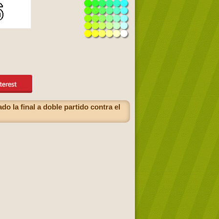
 la final a doble partido contra el