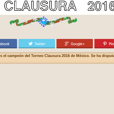
s el campeón del Torneo Clausura 2016 de México. Se ha disputado