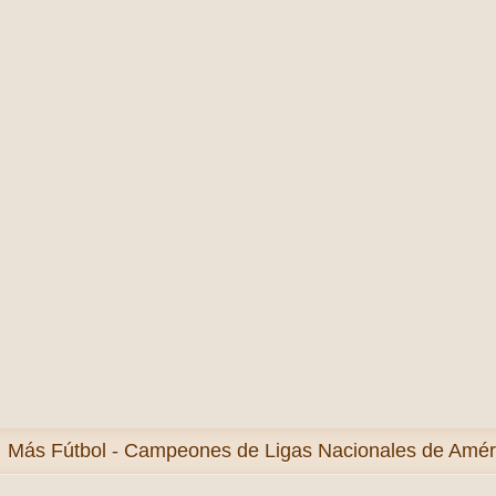
Más
Fútbol - Campeones de Ligas Nacionales de Améri