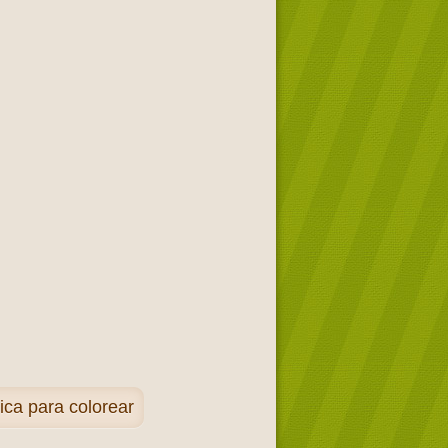
ca para colorear