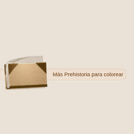
Más
Prehistoria para colorear