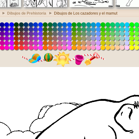
Dibujos de Prehistoria
Dibujos de Los cazadores y el mamut