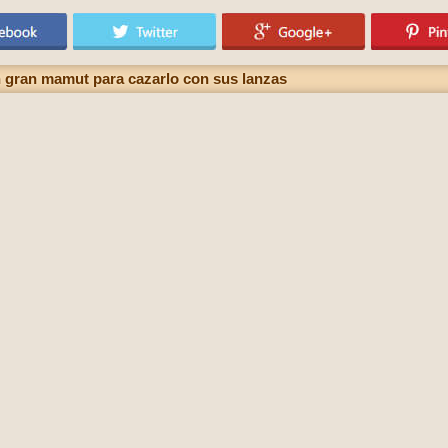
 gran mamut para cazarlo con sus lanzas