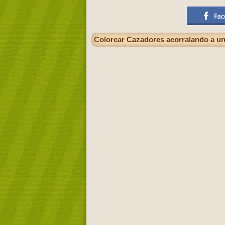
Colorear Cazadores acorralando a un