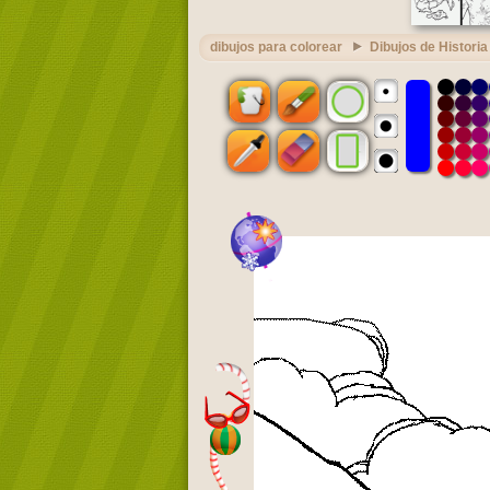
dibujos para colorear
Dibujos de Historia