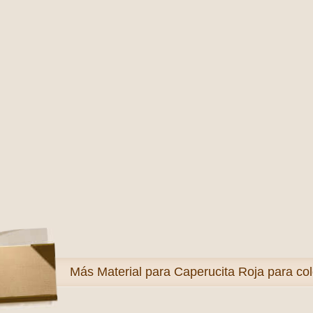
Más
Material para Caperucita Roja para col