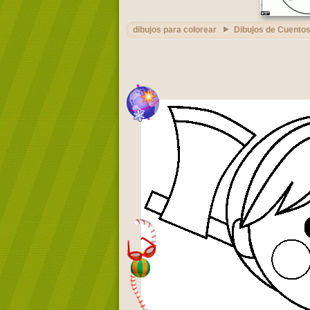
dibujos para colorear
Dibujos de Cuento