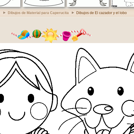
s
Dibujos de Material para Caperucita
Dibujos de El cazador y el lobo