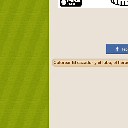
Colorear El cazador y el lobo, el héro