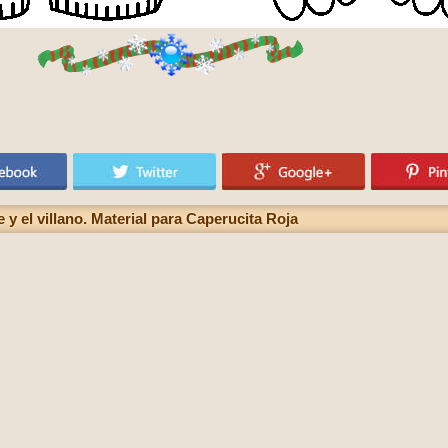
e y el villano. Material para Caperucita Roja