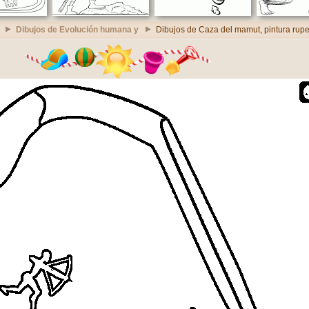
Dibujos de Evolución humana y
Dibujos de Caza del mamut, pintura rupe