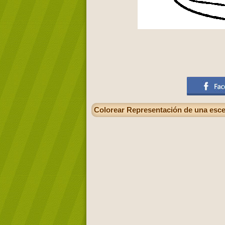
Colorear Representación de una escen