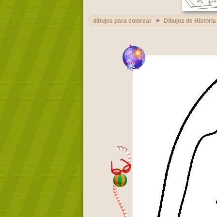
dibujos para colorear
Dibujos de Historia