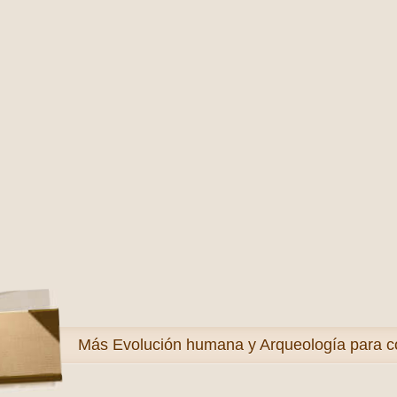
Más
Evolución humana y Arqueología para c