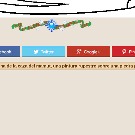
a de la caza del mamut, una pintura rupestre sobre una piedra 