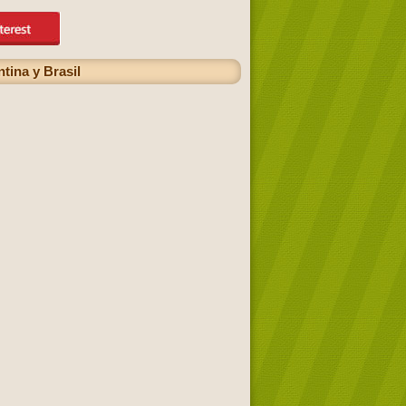
tina y Brasil