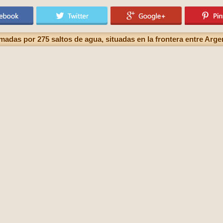
madas por 275 saltos de agua, situadas en la frontera entre Argen