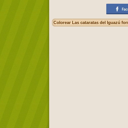
Colorear Las cataratas del Iguazú for