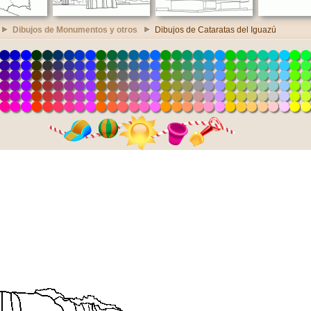
Dibujos de Monumentos y otros
Dibujos de Cataratas del Iguazú