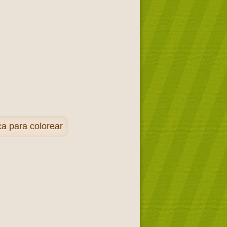
a para colorear