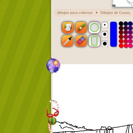
dibujos para colorear
Dibujos de Casas,