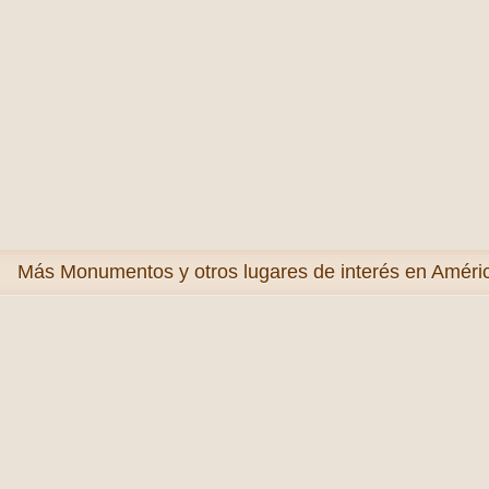
Más
Monumentos y otros lugares de interés en Améric