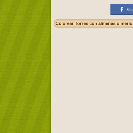
Colorear Torres con almenas o merlon