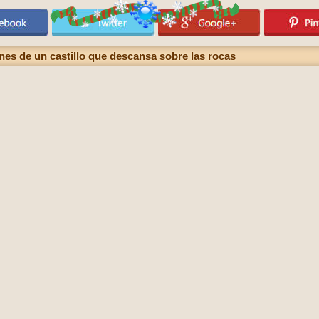
es de un castillo que descansa sobre las rocas