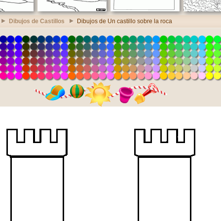
Dibujos de Castillos
Dibujos de Un castillo sobre la roca