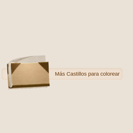
Más
Castillos para colorear