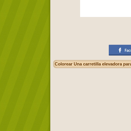
Colorear Una carretilla elevadora para