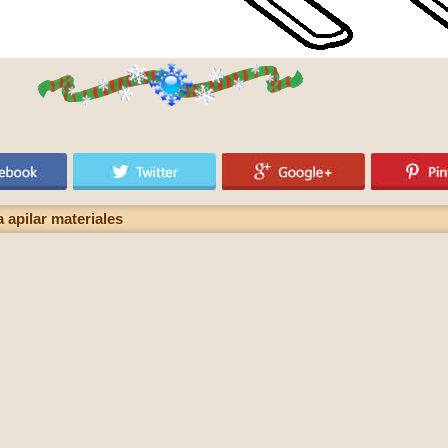
 apilar materiales