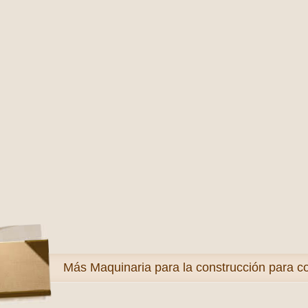
Más
Maquinaria para la construcción para co