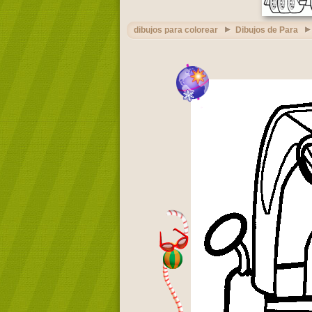
dibujos para colorear
Dibujos de Para