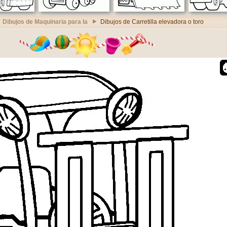
Dibujos de Maquinaria para la
Dibujos de Carretilla elevadora o toro