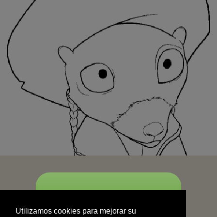
START
Utilizamos cookies para mejorar su
experiencia de navegación y no se
Utilizamos cookies para mejorar su