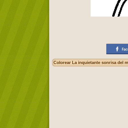
Colorear La inquietante sonrisa del m