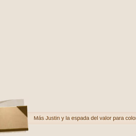
Más
Justin y la espada del valor para colo