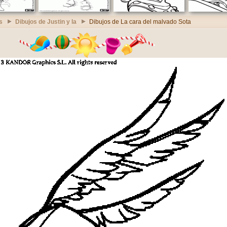
s
Dibujos de Justin y la
Dibujos de La cara del malvado Sota