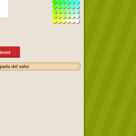
pada del valor