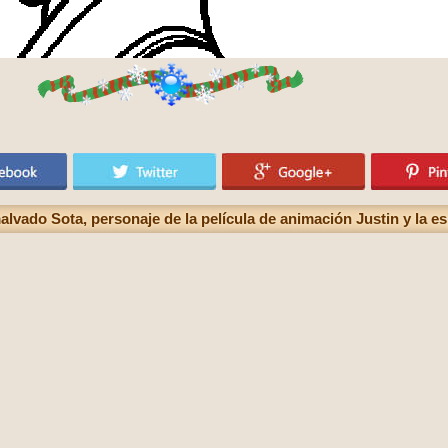
alvado Sota, personaje de la película de animación Justin y la es