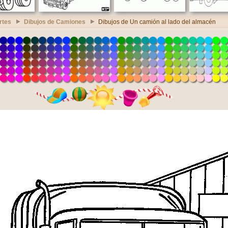
rtes
Dibujos de Camiones
Dibujos de Un camión al lado del almacén