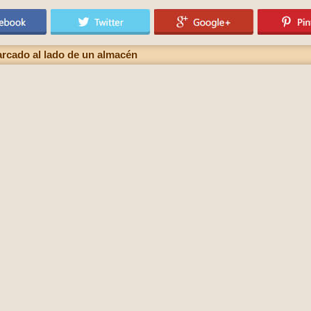
arcado al lado de un almacén