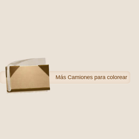
Más
Camiones para colorear