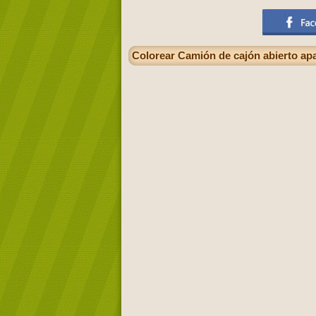
Colorear Camión de cajón abierto ap