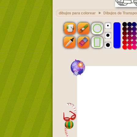
dibujos para colorear
Dibujos de Transpo