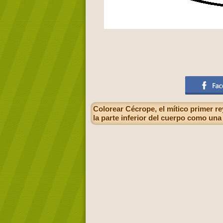
Colorear Cécrope, el mítico primer rey
la parte inferior del cuerpo como una