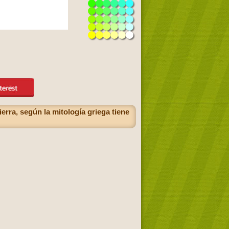
ierra, según la mitología griega tiene