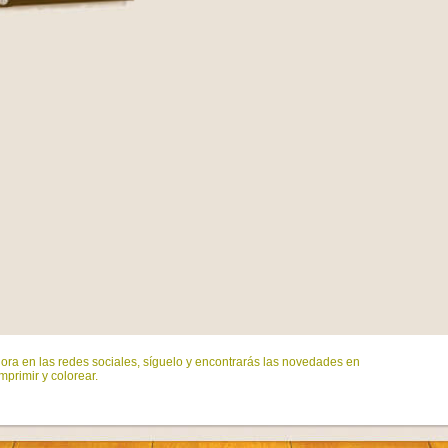
ora en las redes sociales, síguelo y encontrarás las novedades en
mprimir y colorear.