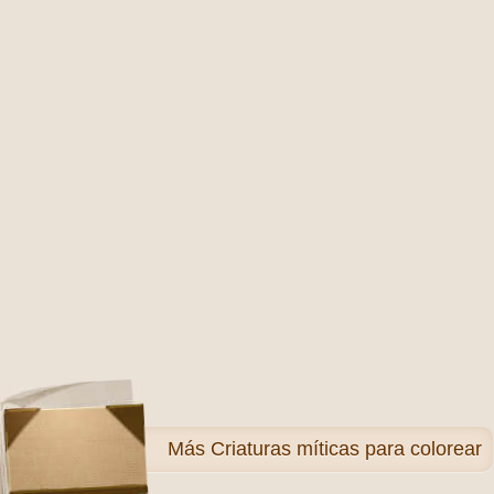
Más
Criaturas míticas para colorear