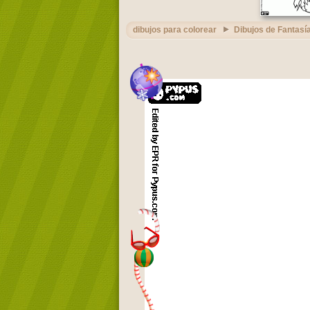
dibujos para colorear
Dibujos de Fantasí