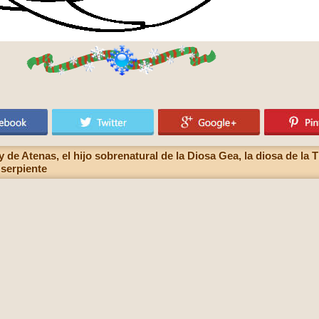
 de Atenas, el hijo sobrenatural de la Diosa Gea, la diosa de la T
 serpiente