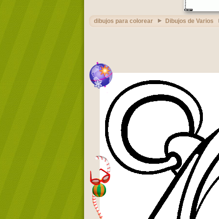
dibujos para colorear
Dibujos de Varios