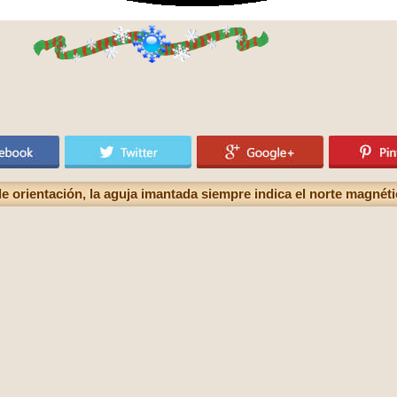
e orientación, la aguja imantada siempre indica el norte magnét