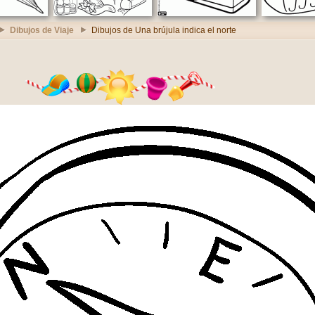
Dibujos de Viaje
Dibujos de Una brújula indica el norte