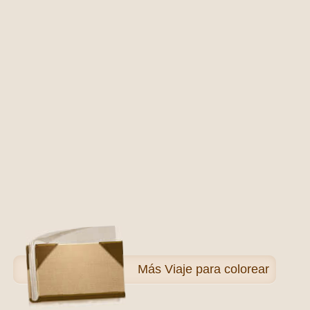
Más
Viaje para colorear