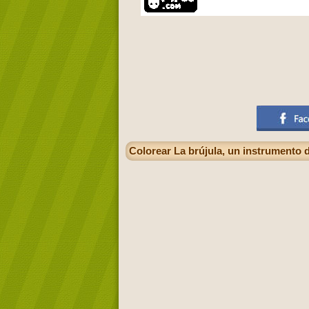
Colorear La brújula, un instrumento d