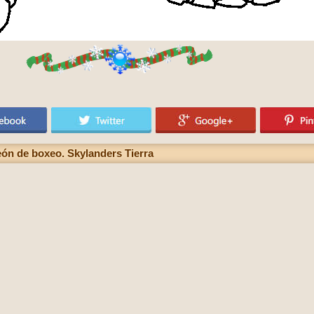
eón de boxeo. Skylanders Tierra