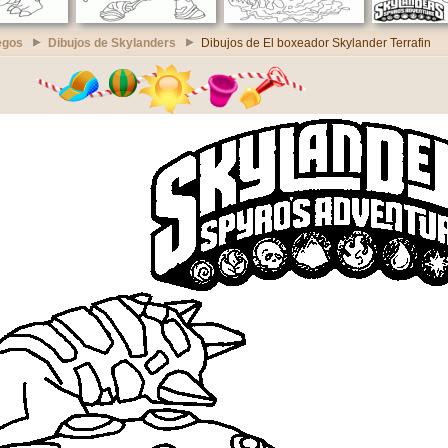
egos
Dibujos de Skylanders
Dibujos de El boxeador Skylander Terrafin