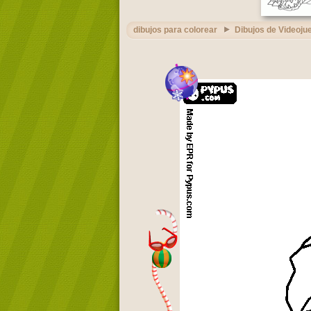
dibujos para colorear
Dibujos de Videoju