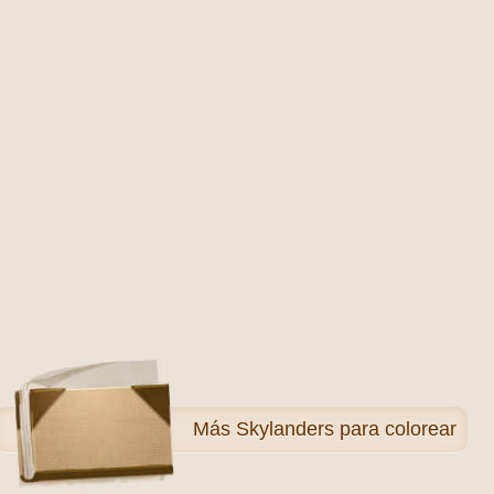
Más
Skylanders para colorear