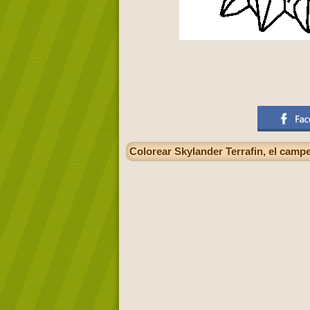
Colorear Skylander Terrafin, el camp