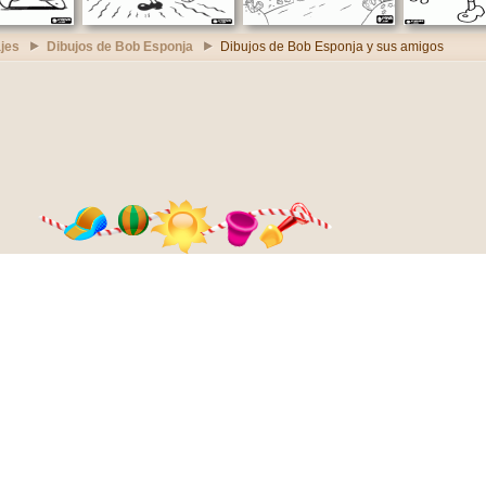
jes
Dibujos de Bob Esponja
Dibujos de Bob Esponja y sus amigos