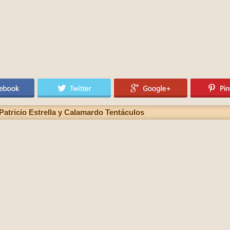
atricio Estrella y Calamardo Tentáculos