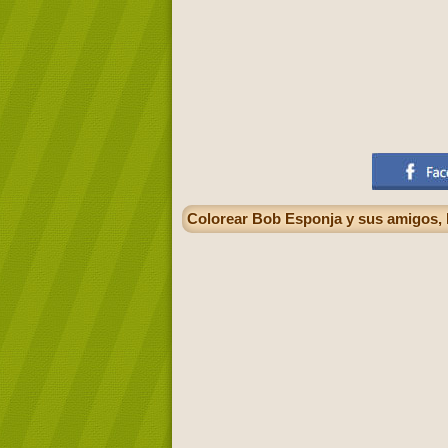
Colorear Bob Esponja y sus amigos, P