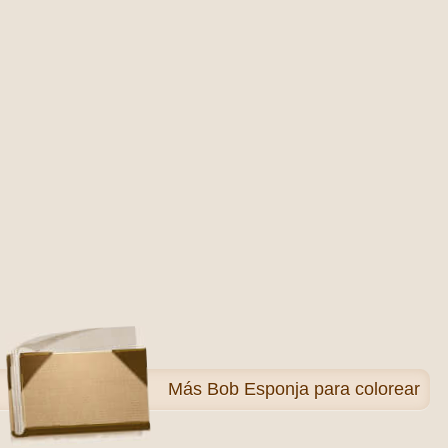
Más
Bob Esponja para colorear