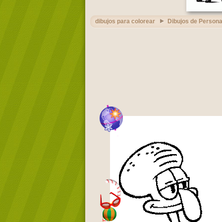
dibujos para colorear
Dibujos de Persona