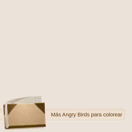
Más
Angry Birds para colorear