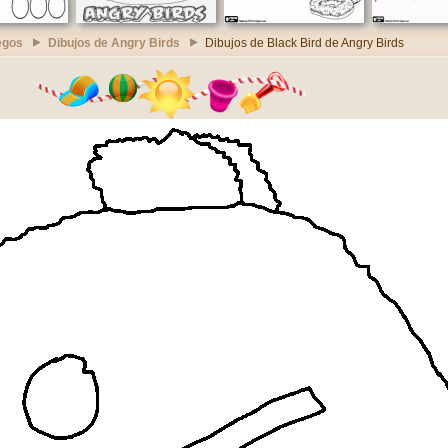
egos
Dibujos de Angry Birds
Dibujos de Black Bird de Angry Birds