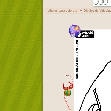
dibujos para colorear
Dibujos de Videoju