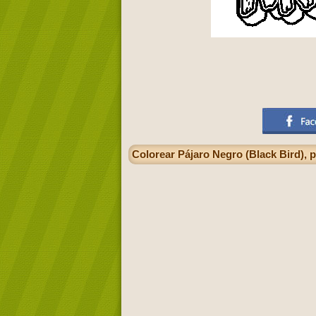
Colorear Pájaro Negro (Black Bird), 