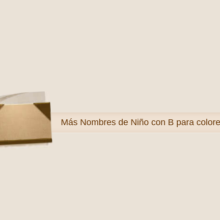
Más
Nombres de Niño con B para colore