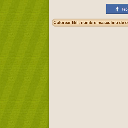
Colorear Bill, nombre masculino de or