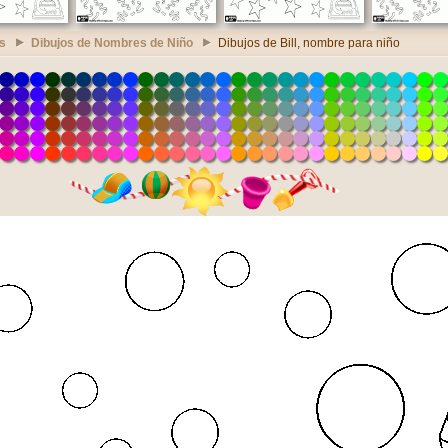
s
Dibujos de Nombres de Niño
Dibujos de Bill, nombre para niño