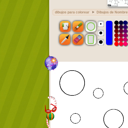
dibujos para colorear
Dibujos de Nombre