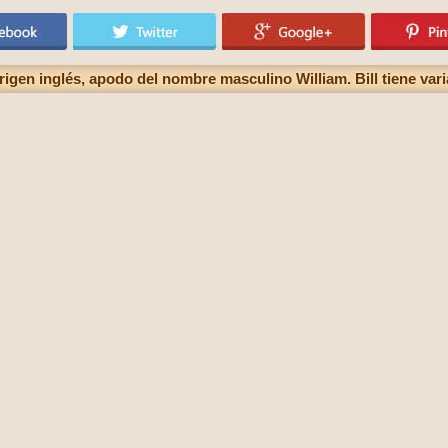
igen inglés, apodo del nombre masculino William. Bill tiene varia