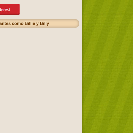
ntes como Billie y Billy