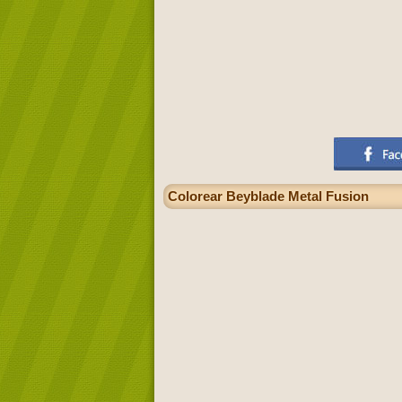
Colorear Beyblade Metal Fusion