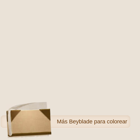
Más
Beyblade para colorear