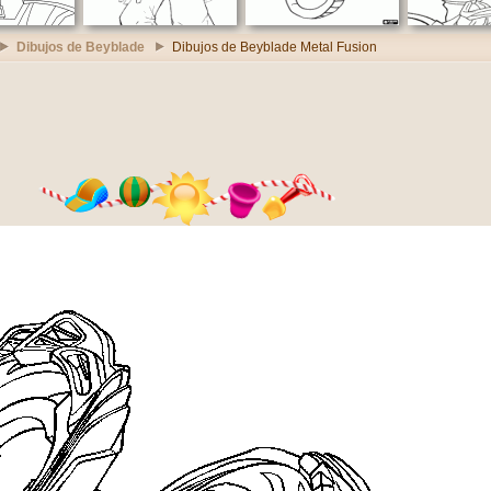
Dibujos de Beyblade
Dibujos de Beyblade Metal Fusion