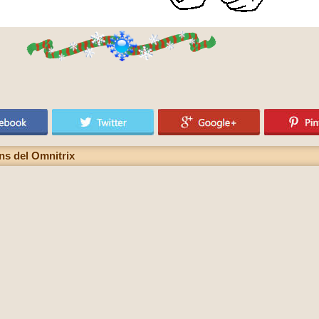
ns del Omnitrix