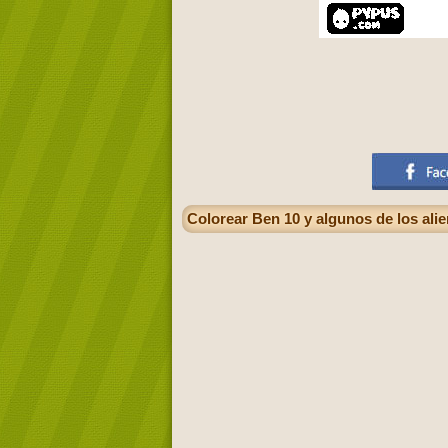
Colorear Ben 10 y algunos de los alie