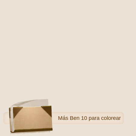
Más
Ben 10 para colorear