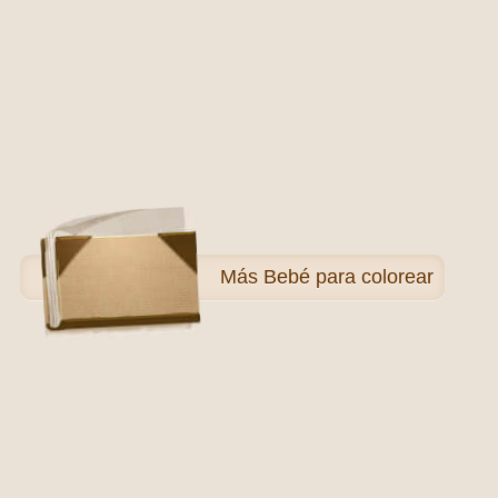
Más
Bebé para colorear