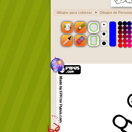
dibujos para colorear
Dibujos de Person