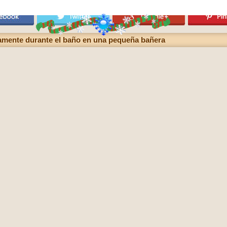
amente durante el baño en una pequeña bañera