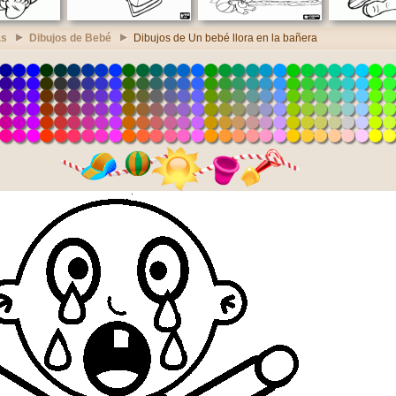
as
Dibujos de Bebé
Dibujos de Un bebé llora en la bañera