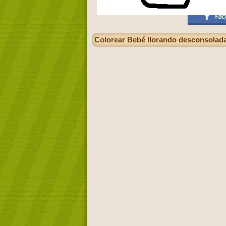
Colorear Bebé llorando desconsolad