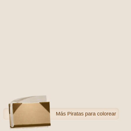
Más
Piratas para colorear