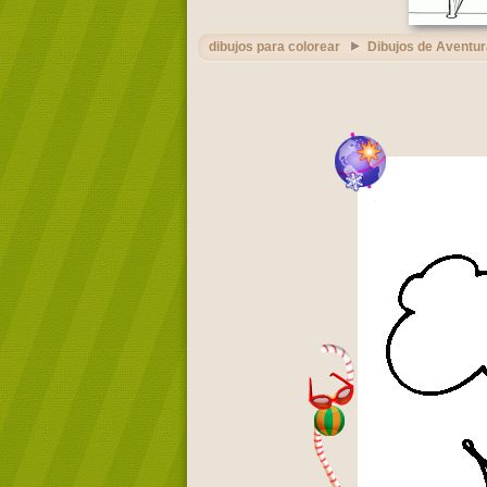
dibujos para colorear
Dibujos de Aventu