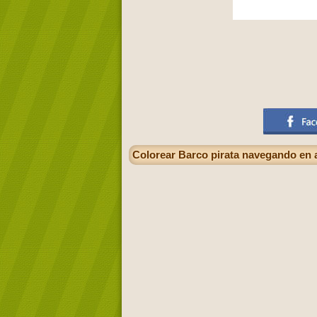
Colorear Barco pirata navegando en a