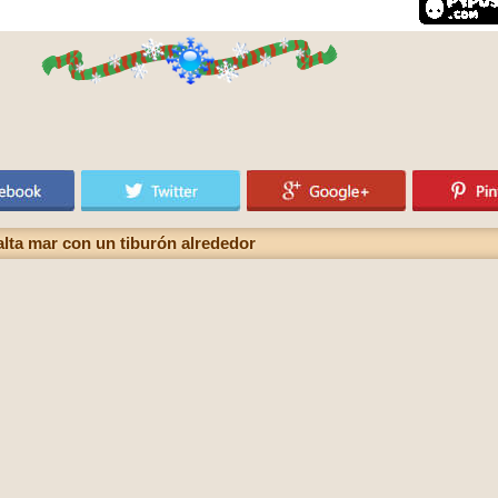
lta mar con un tiburón alrededor