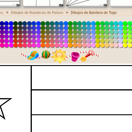
s,
Dibujos de Banderas de Países
Dibujos de Bandera de Togo