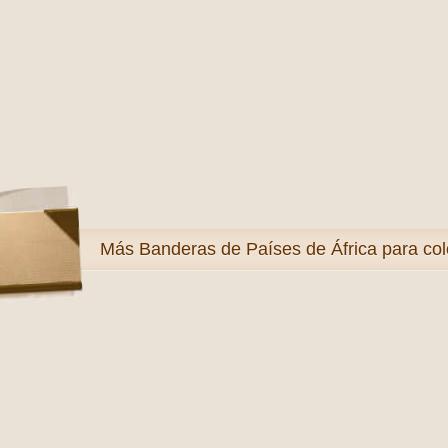
Más
Banderas de Países de África para col