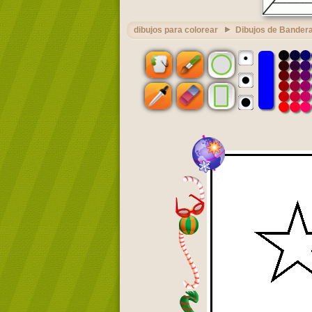
dibujos para colorear
Dibujos de Bandera