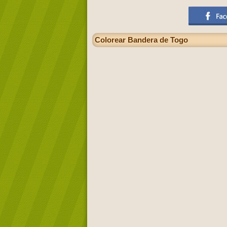
Colorear Bandera de Togo