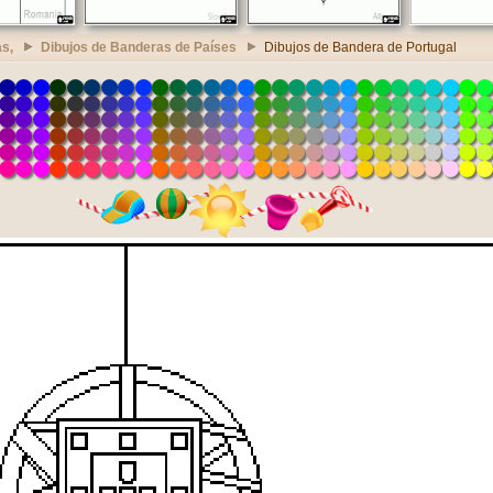
s,
Dibujos de Banderas de Países
Dibujos de Bandera de Portugal