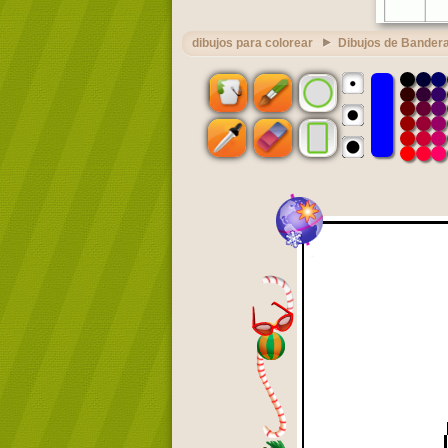
dibujos para colorear
Dibujos de Bandera