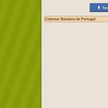
Colorear Bandera de Portugal