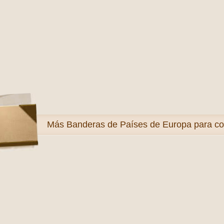
Más
Banderas de Países de Europa para co