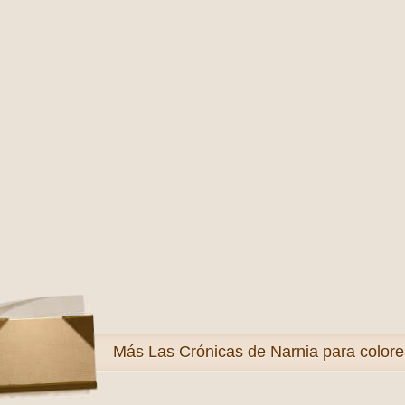
Más
Las Crónicas de Narnia para colore