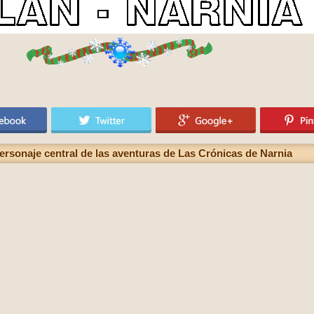
personaje central de las aventuras de Las Crónicas de Narnia