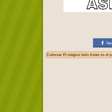
Colorear El mágico león Aslan es el 