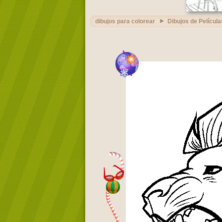
dibujos para colorear
Dibujos de Película