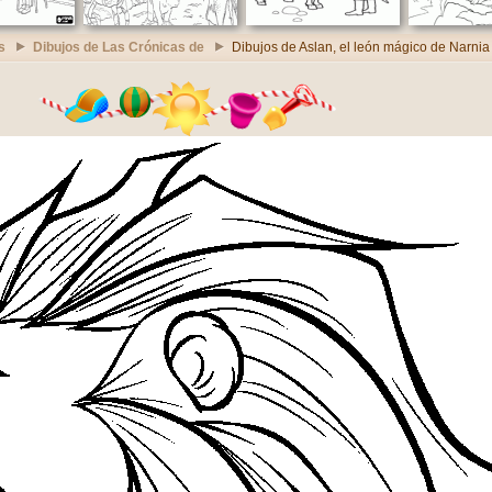
s
Dibujos de Las Crónicas de
Dibujos de Aslan, el león mágico de Narnia