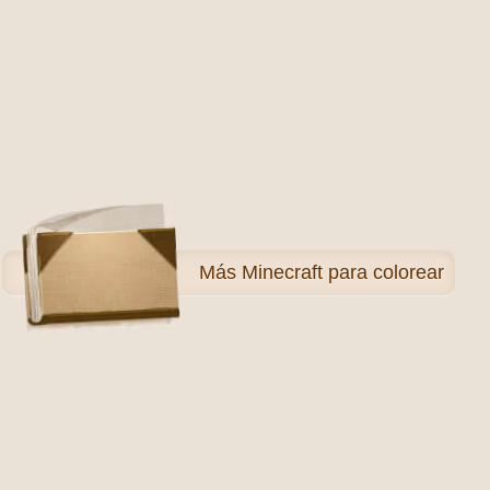
Más
Minecraft para colorear