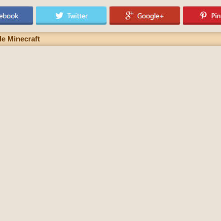
de Minecraft