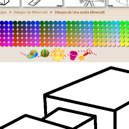
egos
Dibujos de Minecraft
Dibujos de Una araña Minecraft