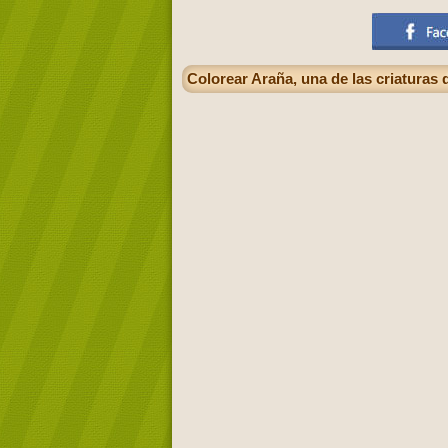
Colorear Araña, una de las criaturas 