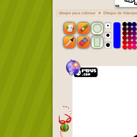
dibujos para colorear
Dibujos de Videoju