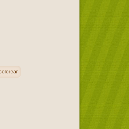
colorear