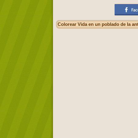
Colorear Vida en un poblado de la a