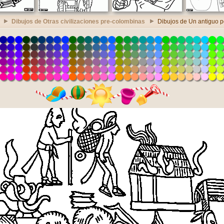
Dibujos de Otras civilizaciones pre-colombinas
Dibujos de Un antiguo