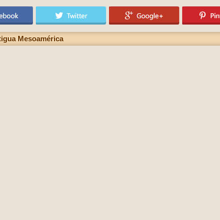
ntigua Mesoamérica