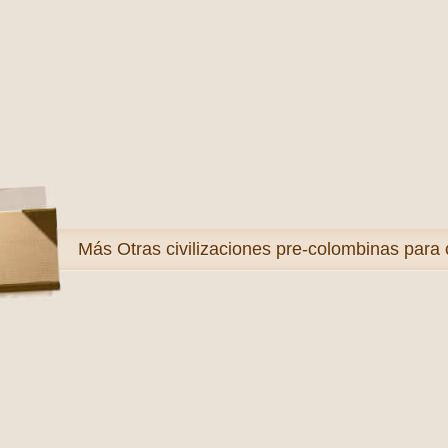
Más
Otras civilizaciones pre-colombinas para 